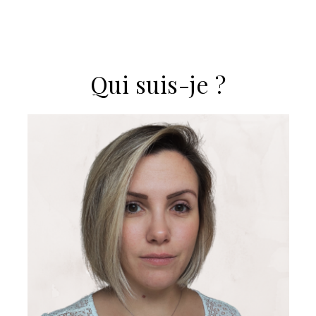
Qui suis-je ?