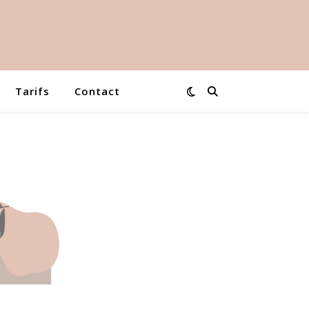
Tarifs
Contact