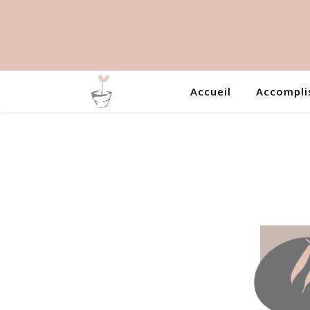
Accueil
Accomplis