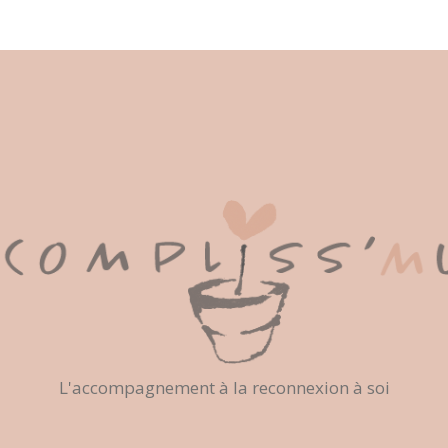
L'accompagnement à la reconnexion à soi